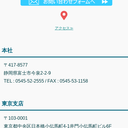
アクセス≫
本社
〒417-8577
静岡県富士市今泉2-2-9
TEL : 0545-52-2555 / FAX : 0545-53-1158
東京支店
〒103-0001
東京都中央区日本橋小伝馬町4-1井門小伝馬町ビル6F