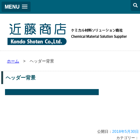
MENU
ホーム
> ヘッダー背景
ヘッダー背景
公開日：
2018年5月30日
カテゴリー：