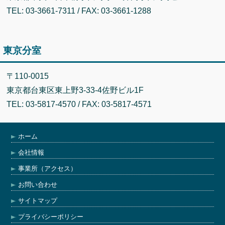
TEL: 03-3661-7311 / FAX: 03-3661-1288
東京分室
〒110-0015
東京都台東区東上野3-33-4佐野ビル1F
TEL: 03-5817-4570 / FAX: 03-5817-4571
ホーム
会社情報
事業所（アクセス）
お問い合わせ
サイトマップ
プライバシーポリシー