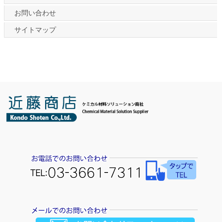
お問い合わせ
サイトマップ