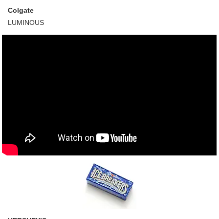
Colgate
LUMINOUS