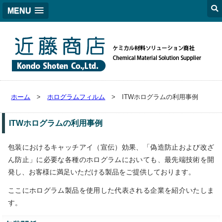
MENU
ホーム
>
ホログラムフィルム
> ITWホログラムの利用事例
ITWホログラムの利用事例
包装におけるキャッチアイ（宣伝）効果、「偽造防止および改ざ
ん防止」に必要な各種のホログラムにおいても、最先端技術を開
発し、お客様に満足いただける製品をご提供しております。
ここにホログラム製品を使用した代表される企業を紹介いたしま
す。