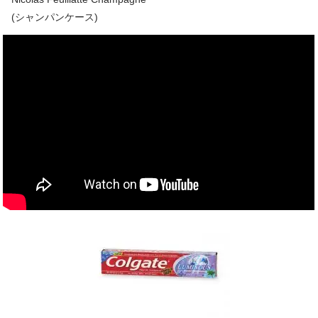
(シャンパンケース)