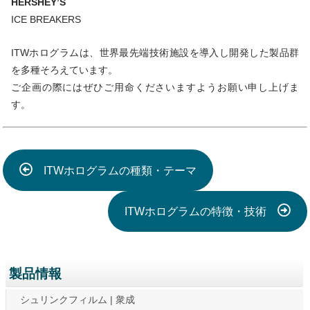
HERSHEY’S
ICE BREAKERS
ITWホログラムは、世界最先端技術施設を導入し開発した製品群
を多種そろえています。
ご企画の際にはぜひご用命くださいますようお願い申し上げま
す。
ITWホログラムの種類・テーマ
ITWホログラムの特徴・技術
製品情報
シュリンクフィルム | 衆成