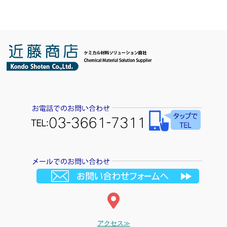
アクセス≫