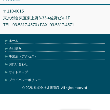
〒110-0015
東京都台東区東上野3-33-4佐野ビル1F
TEL: 03-5817-4570 / FAX: 03-5817-4571
ホーム
会社情報
事業所（アクセス）
お問い合わせ
サイトマップ
プライバシーポリシー
© 2026 株式会社近藤商店. All rights reserved.