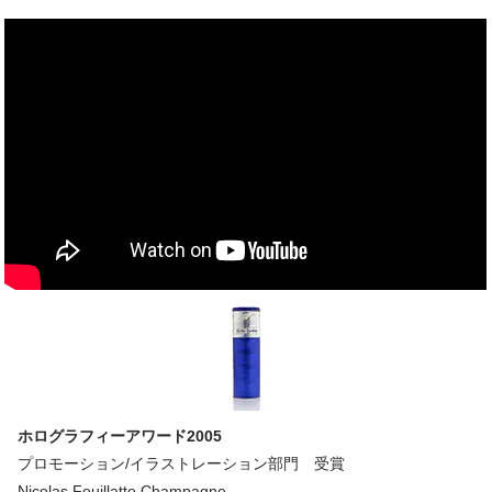
ホログラフィーアワード2005
プロモーション/イラストレーション部門 受賞
Nicolas Feuillatte Champagne