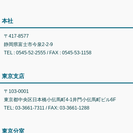
本社
〒417-8577
静岡県富士市今泉2-2-9
TEL : 0545-52-2555 / FAX : 0545-53-1158
東京支店
〒103-0001
東京都中央区日本橋小伝馬町4-1井門小伝馬町ビル6F
TEL: 03-3661-7311 / FAX: 03-3661-1288
東京分室