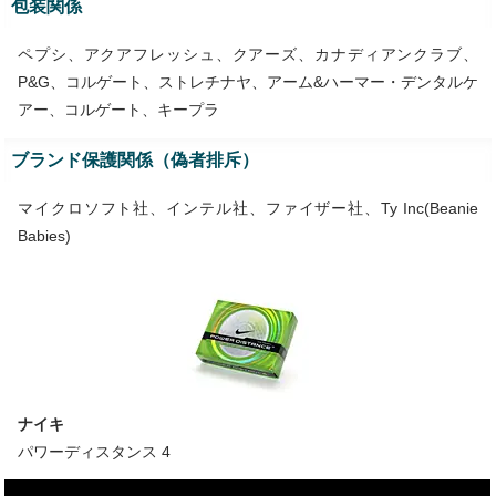
包装関係
ペプシ、アクアフレッシュ、クアーズ、カナディアンクラブ、
P&G、コルゲート、ストレチナヤ、アーム&ハーマー・デンタルケ
アー、コルゲート、キープラ
ブランド保護関係（偽者排斥）
マイクロソフト社、インテル社、ファイザー社、Ty Inc(Beanie
Babies)
ナイキ
パワーディスタンス 4