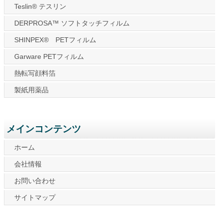
Teslin® テスリン
DERPROSA™ ソフトタッチフィルム
SHINPEX® PETフィルム
Garware PETフィルム
熱転写顔料箔
製紙用薬品
メインコンテンツ
ホーム
会社情報
お問い合わせ
サイトマップ