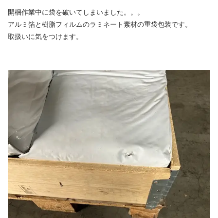
開梱作業中に袋を破いてしまいました。。。
アルミ箔と樹脂フィルムのラミネート素材の重袋包装です。
取扱いに気をつけます。