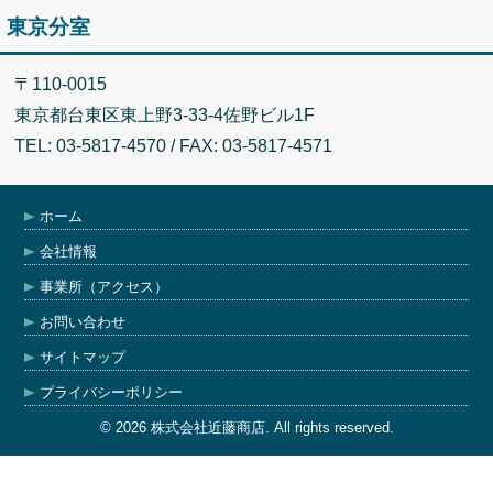
東京分室
〒110-0015
東京都台東区東上野3-33-4佐野ビル1F
TEL: 03-5817-4570 / FAX: 03-5817-4571
ホーム
会社情報
事業所（アクセス）
お問い合わせ
サイトマップ
プライバシーポリシー
© 2026 株式会社近藤商店. All rights reserved.