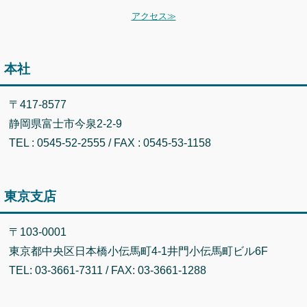
アクセス≫
本社
〒417-8577
静岡県富士市今泉2-2-9
TEL : 0545-52-2555 / FAX : 0545-53-1158
東京支店
〒103-0001
東京都中央区日本橋小伝馬町4-1井門小伝馬町ビル6F
TEL: 03-3661-7311 / FAX: 03-3661-1288