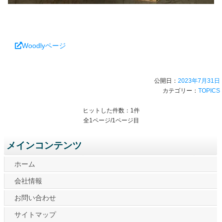
Woodlyページ
公開日：
2023年7月31日
カテゴリー：
TOPICS
ヒットした件数：1件
全1ページ/1ページ目
メインコンテンツ
ホーム
会社情報
お問い合わせ
サイトマップ