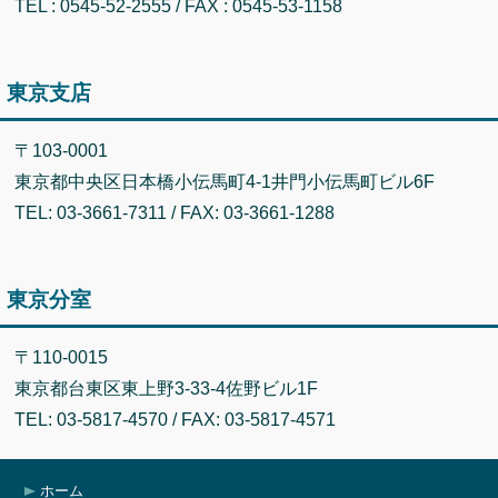
TEL : 0545-52-2555 / FAX : 0545-53-1158
東京支店
〒103-0001
東京都中央区日本橋小伝馬町4-1井門小伝馬町ビル6F
TEL: 03-3661-7311 / FAX: 03-3661-1288
東京分室
〒110-0015
東京都台東区東上野3-33-4佐野ビル1F
TEL: 03-5817-4570 / FAX: 03-5817-4571
ホーム