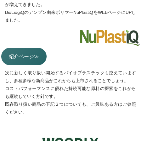
が増えてきました。
BioLiogiQのデンプン由来ポリマーNuPlastiQをWEBページにUPし
ました。
紹介ページ≫
次に新しく取り扱い開始するバイオプラスチックも控えています
し、多種多様な新商品がこれからも上市されることでしょう。
コストパフォーマンスに優れた持続可能な原料の探索をこれから
も継続していく方針です。
既存取り扱い商品の下記２つについても、ご興味ある方はご参照
ください。