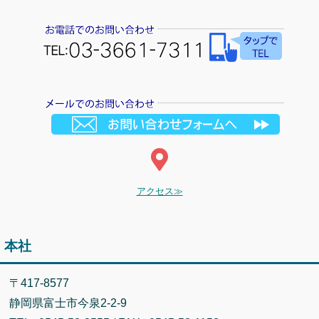
アクセス≫
本社
〒417-8577
静岡県富士市今泉2-2-9