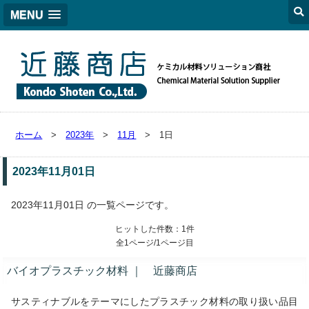
MENU
ホーム
>
2023年
>
11月
> 1日
2023年11月01日
2023年11月01日 の一覧ページです。
ヒットした件数：1件
全1ページ/1ページ目
バイオプラスチック材料 ｜ 近藤商店
サスティナブルをテーマにしたプラスチック材料の取り扱い品目