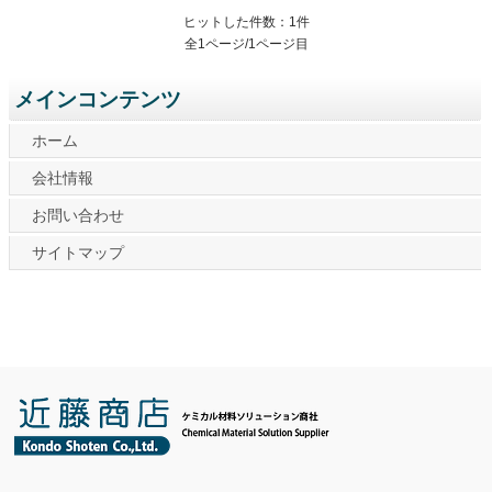
ヒットした件数：1件
全1ページ/1ページ目
メインコンテンツ
ホーム
会社情報
お問い合わせ
サイトマップ