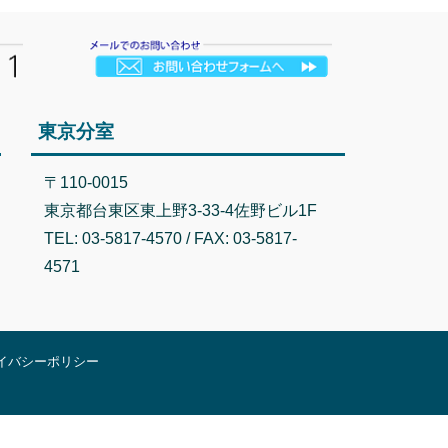
東京分室
〒110-0015
東京都台東区東上野3-33-4佐野ビル1F
TEL: 03-5817-4570 / FAX: 03-5817-
4571
イバシーポリシー