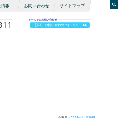
社情報
お問い合わせ
サイトマップ
公開日：
2022年11月28日