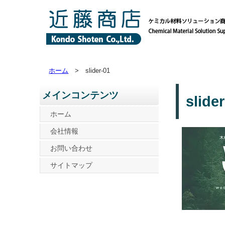
ホーム
> slider-01
メインコンテンツ
slide
ホーム
会社情報
お問い合わせ
サイトマップ