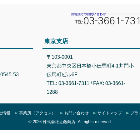
東京支店
〒103-0001
東京都中央区日本橋小伝馬町4-1井門小
 0545-53-
伝馬町ビル6F
TEL: 03-3661-7311 / FAX: 03-3661-
1288
社情報
事業所（アクセス）
お問い合わせ
サイトマップ
プラ
© 2026 株式会社近藤商店. All rights reserved.